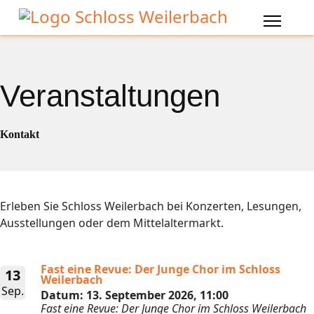
Veranstaltungen
Kontakt
Erleben Sie Schloss Weilerbach bei Konzerten, Lesungen,
Ausstellungen oder dem Mittelaltermarkt.
Fast eine Revue: Der Junge Chor im Schloss
13
Weilerbach
Sep.
Datum:
13. September 2026, 11:00
Fast eine Revue: Der Junge Chor im Schloss Weilerbach