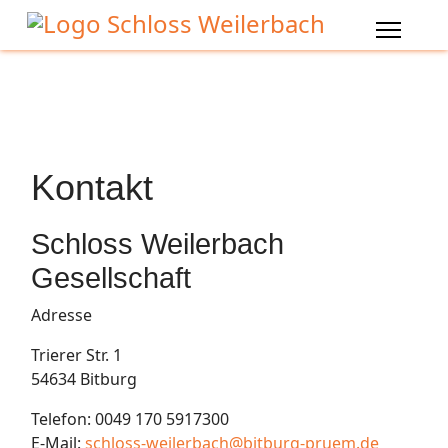
Kontakt
Schloss Weilerbach
Gesellschaft
Adresse
Trierer Str. 1
54634 Bitburg
Telefon: 0049 170 5917300
E-Mail:
schloss-weilerbach@bitburg-pruem.de