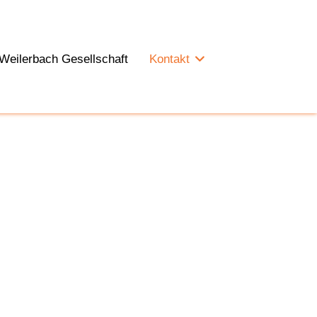
Weilerbach Gesellschaft
Kontakt