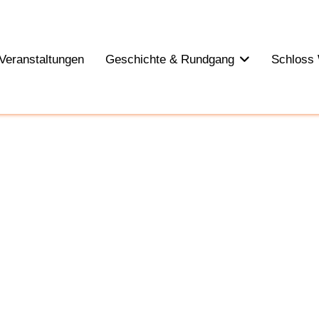
Veranstaltungen
Geschichte & Rundgang
Schloss 