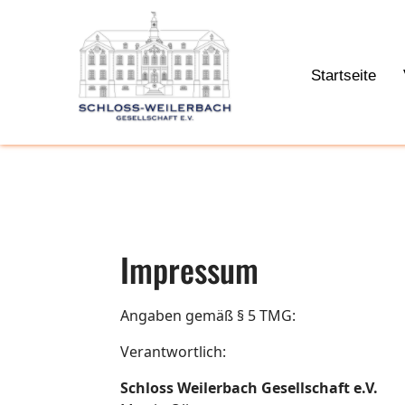
Startseite
Impressum
Angaben gemäß § 5 TMG:
Verantwortlich:
Schloss Weilerbach Gesellschaft e.V.