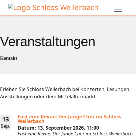
Veranstaltungen
Kontakt
Erleben Sie Schloss Weilerbach bei Konzerten, Lesungen,
Ausstellungen oder dem Mittelaltermarkt.
Fast eine Revue: Der Junge Chor im Schloss
13
Weilerbach
Sep.
Datum:
13. September 2026, 11:00
Fast eine Revue: Der Junge Chor im Schloss Weilerbach