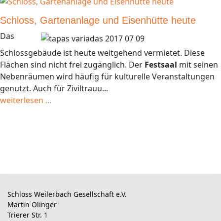
Schloss, Gartenanlage und Eisenhütte heute
Das
Schlossgebäude ist heute weitgehend vermietet. Diese
Flächen sind nicht frei zugänglich. Der
Festsaal
mit seinen
Nebenräumen wird häufig für kulturelle Veranstaltungen
genutzt. Auch für Ziviltrauu...
weiterlesen ...
Schloss Weilerbach Gesellschaft e.V.
Martin Olinger
Trierer Str. 1