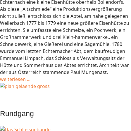
Echternach eine kleine Eisenhütte oberhalb Bollendorfs.
Als diese „Altschmiede“ eine Produktionsvergrößerung
nicht zuließ, entschloss sich die Abtei, am nahe gelegenen
Weilerbach 1777 bis 1779 eine neue größere Eisenhütte zu
errichten. Sie umfasste eine Schmelze, ein Pochwerk, ein
Großhammerwerk und drei Klein-hammerwerke., ein
Schneidewerk, eine Gießerei und eine Sägemühle. 1780
wurde vom letzten Echternacher Abt, dem baufreudigen
Emmanuel Limpach, das Schloss als Verwaltungssitz der
Hütte und Sommerhaus des Abtes errichtet. Architekt war
der aus Österreich stammende Paul Mungenast.
weiterlesen ...
Rundgang