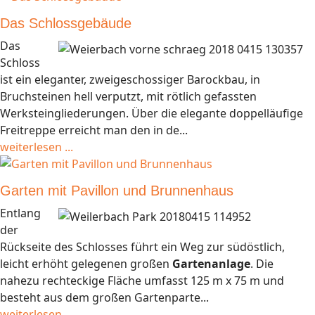
Das Schlossgebäude
Das
Schloss
ist ein eleganter, zweigeschossiger Barockbau, in
Bruchsteinen hell verputzt, mit rötlich gefassten
Werksteingliederungen. Über die elegante doppelläufige
Freitreppe erreicht man den in de...
weiterlesen ...
Garten mit Pavillon und Brunnenhaus
Entlang
der
Rückseite des Schlosses führt ein Weg zur südöstlich,
leicht erhöht gelegenen großen
Gartenanlage
. Die
nahezu rechteckige Fläche umfasst 125 m x 75 m und
besteht aus dem großen Gartenparte...
weiterlesen ...