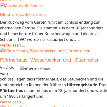
Museumscafé Remise
Der Rückweg vom Garten führt am Schloss entlang zur
ehemaligen Remise. Sie stammt aus dem 18. Jahrhundert
und beherbergte früher Kutschenwagen und diente als
Scheune. 1997 wurde sie restauriert und al...
weiterlesen ...
Pförtnerhaus, Wasserbecken und Hüttenruinen
Vis à vis
vom
Schloss liegen das Pförtnerhaus, das Staubecken und die
umfangreichen Ruinen der früheren
Hüttengebäude
. Das
Pförtnerhaus
stammt aus dem 18. Jahrhundert und wurde
um 1880 verlängert und ...
weiterlesen ...