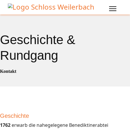
Geschichte &
Rundgang
Kontakt
Geschichte
1762
erwarb die nahegelegene Benediktinerabtei