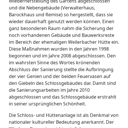
Wiederherstellung des Gartens abgeschlossen
und die Nebengebäude (Verwalterhaus,
Barockhaus und Remise) so hergestellt, dass sie
wieder dauerhaft genutzt werden können. Einen
ganz besonderen Raum nahm die Sicherung der
noch vorhandenen Gebäude und Bauwerksreste
im Bereich der ehemaligen Weilerbacher Hütte ein.
Diese Maßnahmen wurden in den Jahren 1998
begonnen und im Jahre 2008 abgeschlossen. Den
im wahrsten Sinne des Wortes krönenden
Abschluss der Sanierung stellte die Aufbringung
der vier Genien und der beiden Feuervasen auf
den Giebeln des Schlossgebäudes dar. Damit sind
die Sanierungsarbeiten im Jahre 2010
abgeschlossen und das Schlossgebäude erstrahlt
in seiner ursprünglichen Schönheit.
Die Schloss- und Hüttenanlage ist als Denkmal von
nationaler kultureller Bedeutung anerkannt. Der