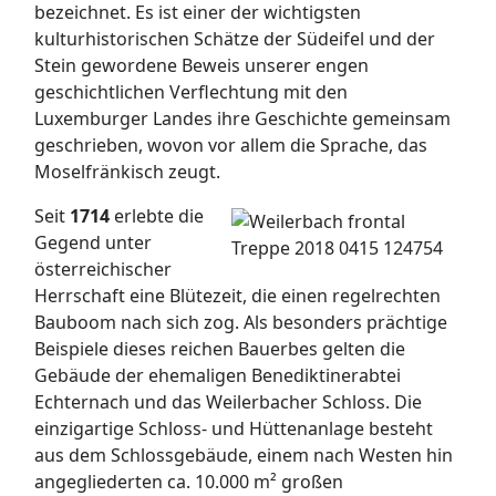
bezeichnet. Es ist einer der wichtigsten
kulturhistorischen Schätze der Südeifel und der
Stein gewordene Beweis unserer engen
geschichtlichen Verflechtung mit den
Luxemburger Landes ihre Geschichte gemeinsam
geschrieben, wovon vor allem die Sprache, das
Moselfränkisch zeugt.
Seit
1714
erlebte die
Gegend unter
österreichischer
Herrschaft eine Blütezeit, die einen regelrechten
Bauboom nach sich zog. Als besonders prächtige
Beispiele dieses reichen Bauerbes gelten die
Gebäude der ehemaligen Benediktinerabtei
Echternach und das Weilerbacher Schloss. Die
einzigartige Schloss- und Hüttenanlage besteht
aus dem Schlossgebäude, einem nach Westen hin
angegliederten ca. 10.000 m² großen