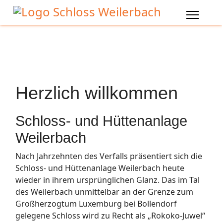
Herzlich willkommen
Schloss- und Hüttenanlage
Weilerbach
Nach Jahrzehnten des Verfalls präsentiert sich die
Schloss- und Hüttenanlage Weilerbach heute
wieder in ihrem ursprünglichen Glanz. Das im Tal
des Weilerbach unmittelbar an der Grenze zum
Großherzogtum Luxemburg bei Bollendorf
gelegene Schloss wird zu Recht als „Rokoko-Juwel“