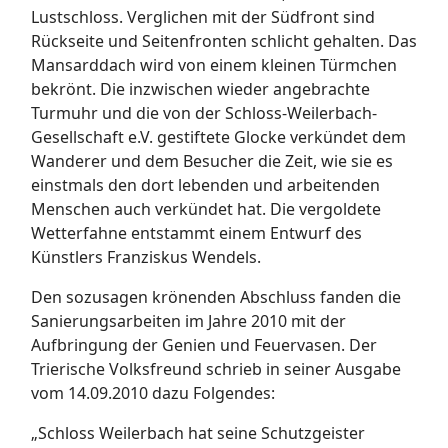
Lustschloss. Verglichen mit der Südfront sind
Rückseite und Seitenfronten schlicht gehalten. Das
Mansarddach wird von einem kleinen Türmchen
bekrönt. Die inzwischen wieder angebrachte
Turmuhr und die von der Schloss-Weilerbach-
Gesellschaft e.V. gestiftete Glocke verkündet dem
Wanderer und dem Besucher die Zeit, wie sie es
einstmals den dort lebenden und arbeitenden
Menschen auch verkündet hat. Die vergoldete
Wetterfahne entstammt einem Entwurf des
Künstlers Franziskus Wendels.
Den sozusagen krönenden Abschluss fanden die
Sanierungsarbeiten im Jahre 2010 mit der
Aufbringung der Genien und Feuervasen. Der
Trierische Volksfreund schrieb in seiner Ausgabe
vom 14.09.2010 dazu Folgendes:
„Schloss Weilerbach hat seine Schutzgeister