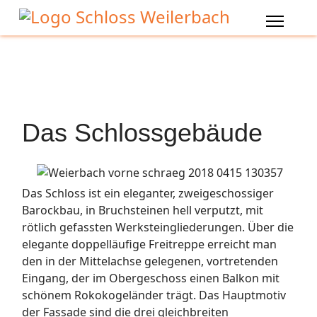
Das Schlossgebäude
Das Schloss ist ein eleganter, zweigeschossiger
Barockbau, in Bruchsteinen hell verputzt, mit
rötlich gefassten Werksteingliederungen. Über die
elegante doppelläufige Freitreppe erreicht man
den in der Mittelachse gelegenen, vortretenden
Eingang, der im Obergeschoss einen Balkon mit
schönem Rokokogeländer trägt. Das Hauptmotiv
der Fassade sind die drei gleichbreiten